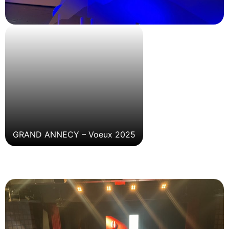
GRAND ANNECY – Voeux 2025