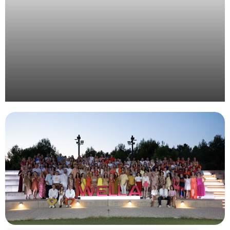
Organisation d’un évènement pour l’institution
publique Inria