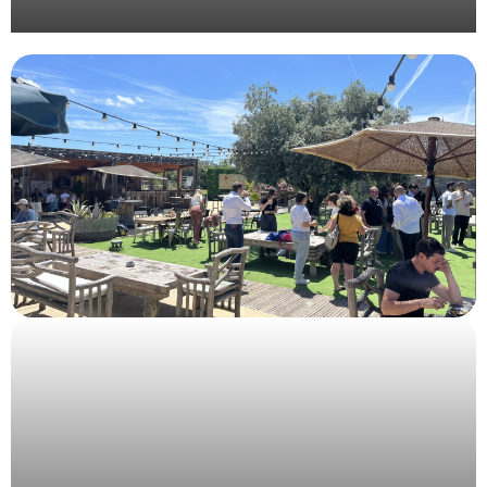
Organisation évènementielle du Grand Prix de
l’Union de la Publicité Extérieure