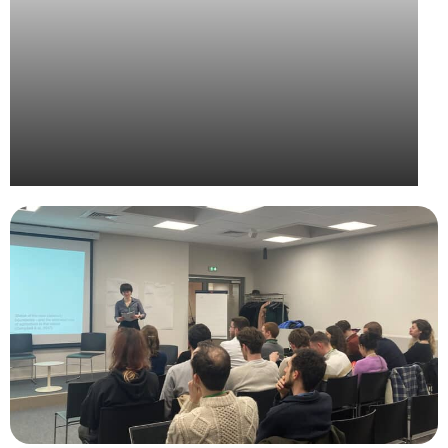
UPE – Grand Prix de la Communication Extérieure