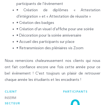
participants de l’évènement
• Création de diplômes « Attestation
d’intégration » et « Attestation de réussite »
• Création des badges
• Création d’un visuel d’affiche pour une soirée
• Décoration pour la soirée anniversaire
• Accueil des participants sur place
• Retransmission des pléniaires vis Zoom
Nous remercions chaleureusement nos clients qui nous
ont fait confiance encore une fois cette année pour ce
bel évènement ! C’est toujours un plaisir de retrouver
chaque année les étudiants et les encadrants !
CLIENT
PARTICIPANTS
INSERM
SECTEUR