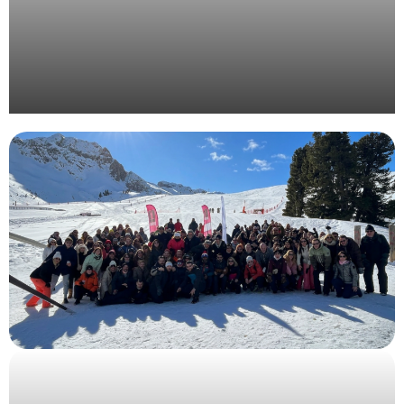
Organisation d’une convention d’entreprise en
Provence