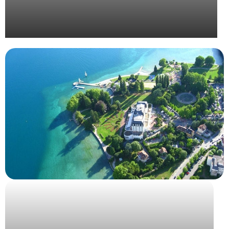
Organisation de la convention Bjorg 2024 à Séville