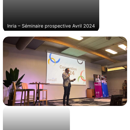
Inria – Séminaire prospective Avril 2024