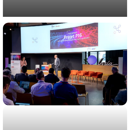
Gestion de plénière avec montage vidéo et travail
d’identité visuelle