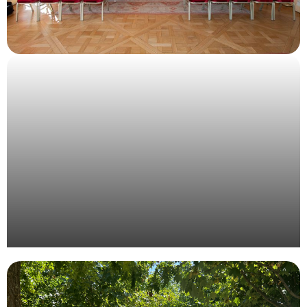
Organisation d’un évènement pour le laboratoire
Procare à Paris