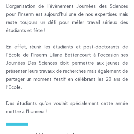
L’organisation de l’évènement Journées des Sciences
pour l’Inserm est aujourd’hui une de nos expertises mais
reste toujours un défi pour mêler travail sérieux des
étudiants et fête !
En effet, réunir les étudiants et post-doctorants de
l’Ecole de l’Inserm Liliane Bettencourt à l’occasion ses
Journées Des Sciences doit permettre aux jeunes de
présenter leurs travaux de recherches mais également de
partager un moment festif en célébrant les 20 ans de
l’Ecole.
Des étudiants qu’on voulait spécialement cette année
mettre à l’honneur !