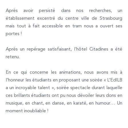
Après avoir persisté dans nos recherches, un
établissement excentré du centre ville de Strasbourg
mais tout à fait accessible en tram nous a ouvert ses
portes !
Après un repérage
satisfaisant
, l’hôtel Citadines a été
retenu.
En ce qui concerne les animations, nous avons mis à
l’honneur les étudiants en proposant une soirée « L’EdILB
a un incroyable talent », soirée spectacle durant laquelle
ces brillants étudiants ont pu nous dévoiler leurs dons en
musique, en chant, en danse, en karaté, en humour… Un
moment inoubliable !