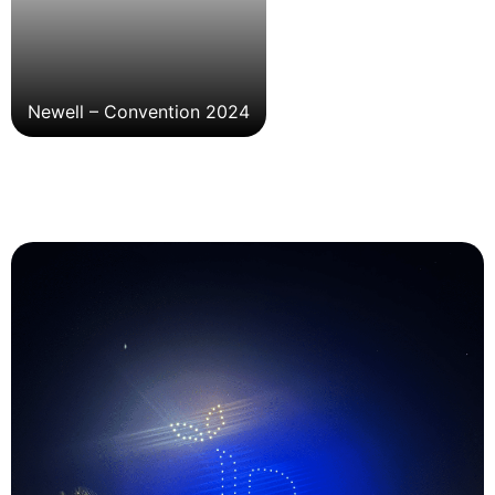
Newell – Convention 2024