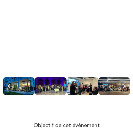
Objectif de cet évènement