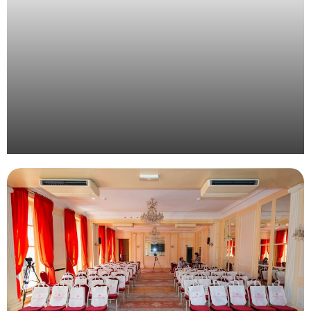
Organisation d’une convention d’entreprise à la
montagne