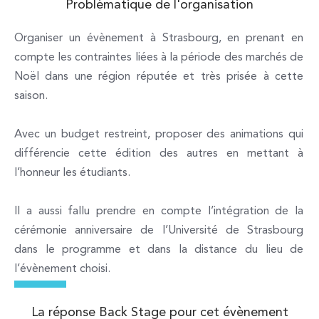
Problématique de l'organisation
Organiser un évènement à Strasbourg, en prenant en
compte les contraintes liées à la période des marchés de
Noël dans une région réputée et très prisée à cette
saison.
Avec un budget restreint, proposer des animations qui
différencie cette édition des autres en mettant à
l’honneur les étudiants.
Il a aussi fallu prendre en compte l’intégration de la
cérémonie anniversaire de l’Université de Strasbourg
dans le programme et dans la distance du lieu de
l’évènement choisi.
La réponse Back Stage pour cet évènement