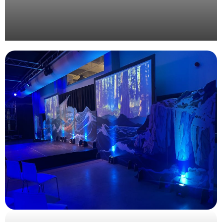
Organisation d’une journée corporate au vert pour
Valrhona