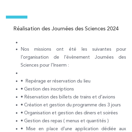
Réalisation des Journées des Sciences 2024
Nos missions ont été les suivantes pour
l’organisation
de l’évènement Journées des
Sciences pour l’Inserm :
• Repérage er réservation du lieu
• Gestion des inscriptions
•
Réservation des billets de trains et d’avions
• Création et gestion du programme des 3 jours
• Organisation et gestion des diners et soirées
• Gestion des repas ( menus et quantités )
• Mise en place d’une application dédiée aux