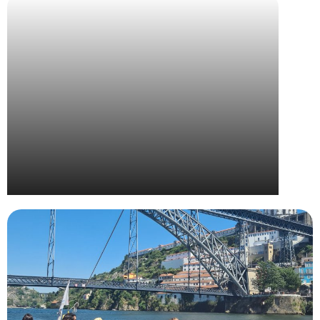
Wella – Convention Nationale The Camp 2024