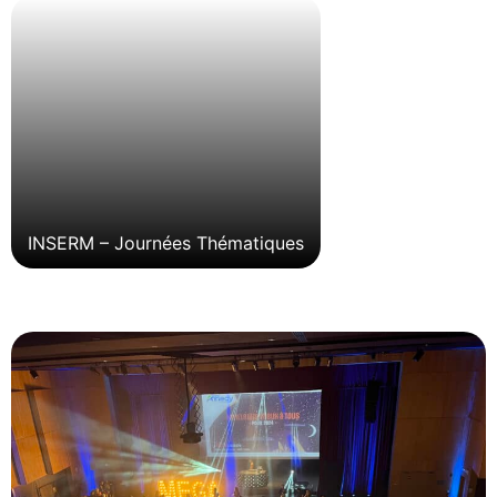
INSERM – Journées Thématiques