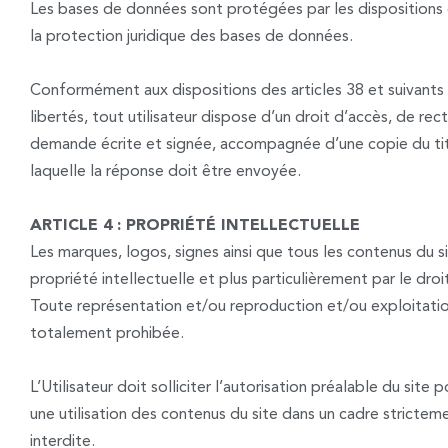
Les bases de données sont protégées par les dispositions de
la protection juridique des bases de données.
Conformément aux dispositions des articles 38 et suivants de
libertés, tout utilisateur dispose d’un droit d’accès, de re
demande écrite et signée, accompagnée d’une copie du titre 
laquelle la réponse doit être envoyée.
ARTICLE 4 : PROPRIÉTÉ INTELLECTUELLE
Les marques, logos, signes ainsi que tous les contenus du s
propriété intellectuelle et plus particulièrement par le droi
Toute représentation et/ou reproduction et/ou exploitatio
totalement prohibée.
L’Utilisateur doit solliciter l’autorisation préalable du sit
une utilisation des contenus du site dans un cadre stricteme
interdite.