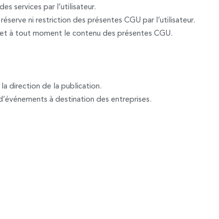
des services par l’utilisateur.
réserve ni restriction des présentes CGU par l’utilisateur.
nt et à tout moment le contenu des présentes CGU.
la direction de la publication.
 d’événements à destination des entreprises.