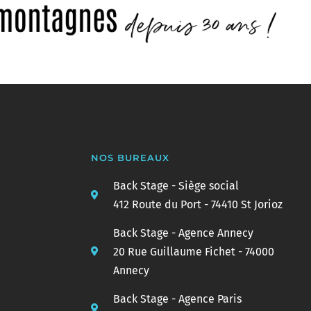
NOS BUREAUX
Back Stage - Siège social
412 Route du Port - 74410 St Jorioz
Back Stage - Agence Annecy
20 Rue Guillaume Fichet - 74000
Annecy
Back Stage - Agence Paris