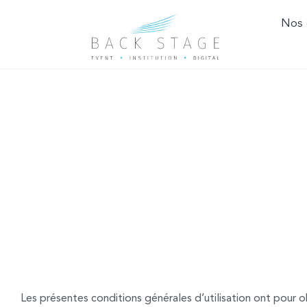
Nos 
CONDITIONS 
Les présentes conditions générales d’utilisation ont pour o