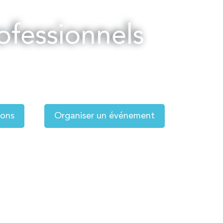
ofessionnels
ions
Organiser un événement