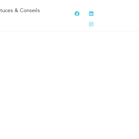
tuces & Conseils