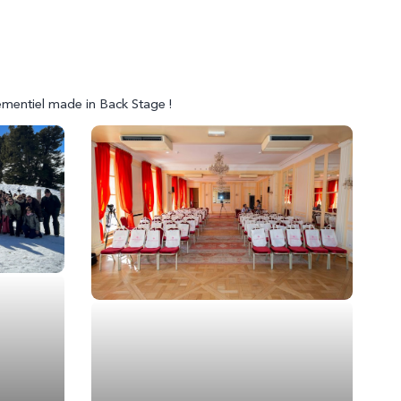
ementiel made in Back Stage !