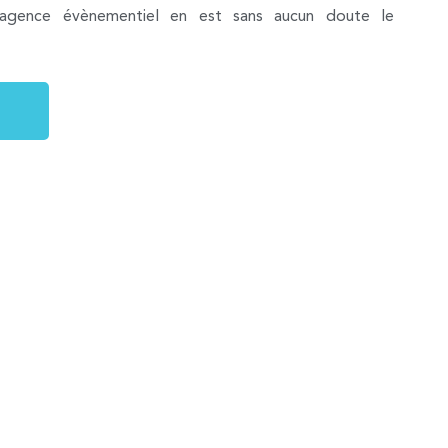
agence évènementiel
en est sans aucun doute le