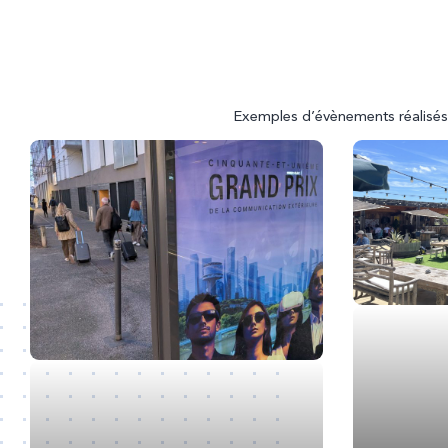
Exemples d’évènements réalisés 