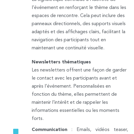
l’événement en renforçant le thème dans les
espaces de rencontre. Cela peut inclure des
panneaux directionnels, des supports visuels
adaptés et des affichages clairs, facilitant la
navigation des participants tout en
maintenant une continuité visuelle.
Newsletters thématiques
Les newsletters offrent une façon de garder
le contact avec les participants avant et
après l’événement. Personnalisées en
fonction du thème, elles permettent de
maintenir l’intérêt et de rappeler les
informations essentielles ou les moments
forts.
Communication
: Emails, vidéos teaser,