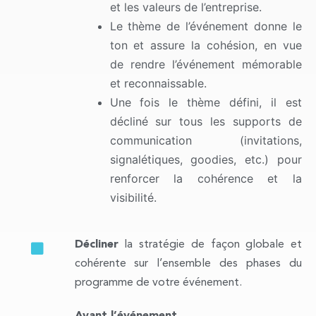
et les valeurs de l’entreprise.
Le thème de l’événement donne le
ton et assure la cohésion, en vue
de rendre l’événement mémorable
et reconnaissable.
Une fois le thème défini, il est
décliné sur tous les supports de
communication (invitations,
signalétiques, goodies, etc.) pour
renforcer la cohérence et la
visibilité.
Décliner
la stratégie de façon globale et
cohérente sur l’ensemble des phases du
programme de votre événement.
Avant l’événement