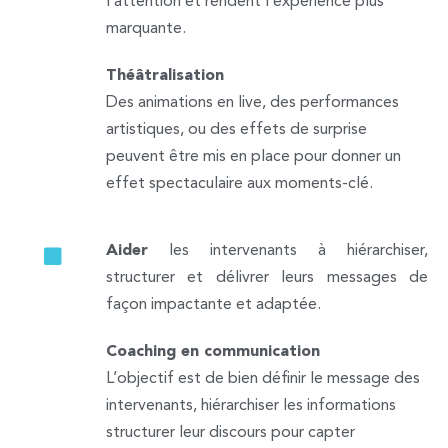
l’attention et rendent l’expérience plus
marquante.
Théâtralisation
Des animations en live, des performances
artistiques, ou des effets de surprise
peuvent être mis en place pour donner un
effet spectaculaire aux moments-clé.
Aider
les intervenants à hiérarchiser,
structurer et délivrer leurs messages de
façon impactante et adaptée.
Coaching en communication
L’objectif est de bien définir le message des
intervenants, hiérarchiser les informations
structurer leur discours pour capter