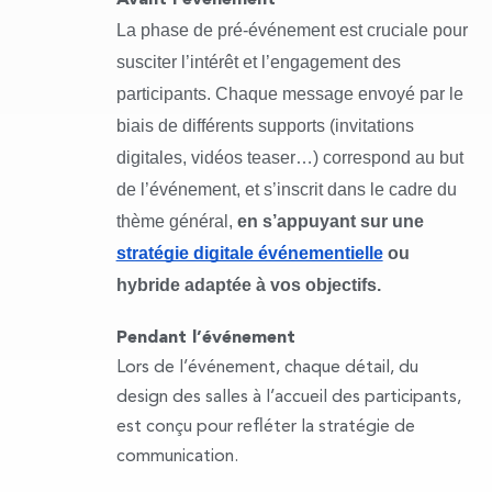
La phase de pré-événement est cruciale pour 
susciter l’intérêt et l’engagement des 
participants. Chaque message envoyé par le 
biais de différents supports (invitations 
digitales, vidéos teaser…) correspond au but 
de l’événement, et s’inscrit dans le cadre du 
thème général, 
en s’appuyant sur une 
stratégie digitale événementielle
 ou 
hybride adaptée à vos objectifs.
Pendant l’événement
Lors de l’événement, chaque détail, du
design des salles à l’accueil des participants,
est conçu pour refléter la stratégie de
communication.