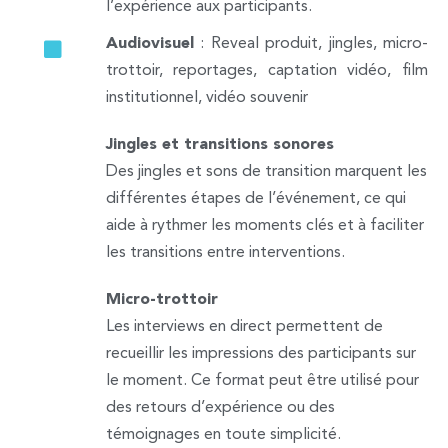
l’expérience aux participants.
Audiovisuel
: Reveal produit, jingles, micro-
trottoir, reportages, captation vidéo, film
institutionnel, vidéo souvenir
Jingles et transitions sonores
Des jingles et sons de transition marquent les
différentes étapes de l’événement, ce qui
aide à rythmer les moments clés et à faciliter
les transitions entre interventions.
Micro-trottoir
Les interviews en direct permettent de
recueillir les impressions des participants sur
le moment. Ce format peut être utilisé pour
des retours d’expérience ou des
témoignages en toute simplicité.