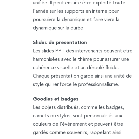
unifiée. Il peut ensuite être exploité toute
l’année sur les supports en interne pour
poursuivre la dynamique et faire vivre la
dynamique sur la durée.
Slides de présentation
Les slides PPT des intervenants peuvent être
harmonisées avec le thème pour assurer une
cohérence visuelle et un déroulé fluide.
Chaque présentation garde ainsi une unité de
style qui renforce le professionnalisme.
Goodies et badges
Les objets distribués, comme les badges,
carnets ou stylos, sont personnalisés aux
couleurs de l’événement et peuvent être
gardés comme souvenirs, rappelant ainsi