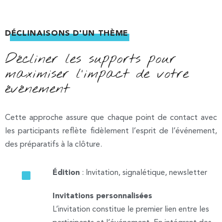
DÉCLINAISONS D'UN THÈME
Décliner les supports pour
maximiser l'impact de votre
événement
Cette approche assure que chaque point de contact avec
les participants reflète fidèlement l’esprit de l’événement,
des préparatifs à la clôture.
Édition
: Invitation, signalétique, newsletter
Invitations personnalisées
L’invitation constitue le premier lien entre les