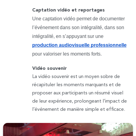
Captation vidéo et reportages
Une captation vidéo permet de documenter 
l’événement dans son intégralité, dans son 
intégralité, en s’appuyant sur une 
production audiovisuelle professionnelle
pour valoriser les moments forts. 
Vidéo souvenir
La vidéo souvenir est un moyen sobre de
récapituler les moments marquants et de
proposer aux participants un résumé visuel
de leur expérience, prolongeant l’impact de
l’événement de manière simple et efficace.