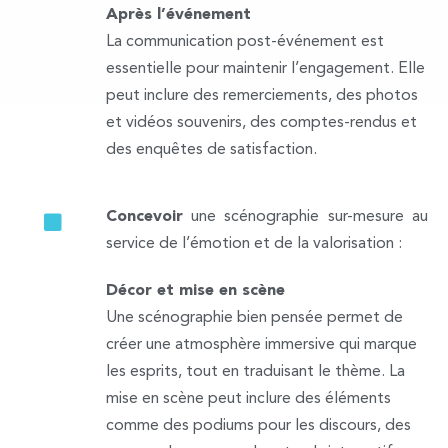
Après l’événement
La communication post-événement est
essentielle pour maintenir l’engagement. Elle
peut inclure des remerciements, des photos
et vidéos souvenirs, des comptes-rendus et
des enquêtes de satisfaction.
Concevoir
une scénographie sur-mesure au
service de l’émotion et de la valorisation :
Décor et mise en scène
Une scénographie bien pensée permet de
créer une atmosphère immersive qui marque
les esprits, tout en traduisant le thème. La
mise en scène peut inclure des éléments
comme des podiums pour les discours, des