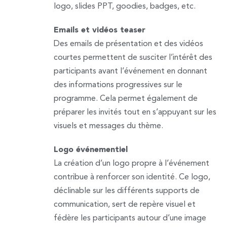
logo, slides PPT, goodies, badges, etc.
Emails et vidéos teaser
Des emails de présentation et des vidéos
courtes permettent de susciter l’intérêt des
participants avant l’événement en donnant
des informations progressives sur le
programme. Cela permet également de
préparer les invités tout en s’appuyant sur les
visuels et messages du thème.
Logo événementiel
La création d’un logo propre à l’événement
contribue à renforcer son identité. Ce logo,
déclinable sur les différents supports de
communication, sert de repère visuel et
fédère les participants autour d’une image