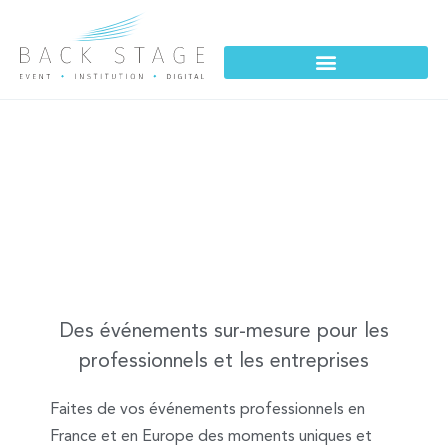
ÉVÉNEMENTS
DES ÉVÉNEMENTS SUR MESURE
Des événements sur-mesure pour les
professionnels et les entreprises
Faites de vos événements professionnels en
France et en Europe des moments uniques et