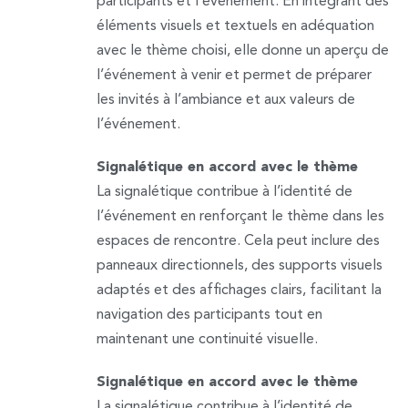
participants et l’événement. En intégrant des
éléments visuels et textuels en adéquation
avec le thème choisi, elle donne un aperçu de
l’événement à venir et permet de préparer
les invités à l’ambiance et aux valeurs de
l’événement.
Signalétique en accord avec le thème
La signalétique contribue à l’identité de
l’événement en renforçant le thème dans les
espaces de rencontre. Cela peut inclure des
panneaux directionnels, des supports visuels
adaptés et des affichages clairs, facilitant la
navigation des participants tout en
maintenant une continuité visuelle.
Signalétique en accord avec le thème
La signalétique contribue à l’identité de