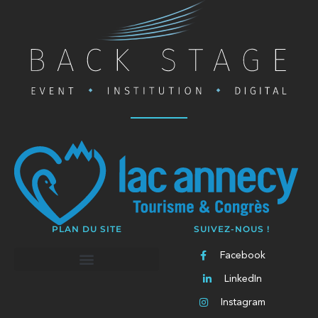
PLAN DU SITE
SUIVEZ-NOUS !
Facebook
LinkedIn
Instagram