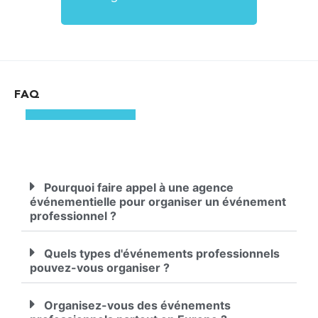
FAQ
Pourquoi faire appel à une agence
événementielle pour organiser un événement
professionnel ?
Quels types d'événements professionnels
pouvez-vous organiser ?
Organisez-vous des événements