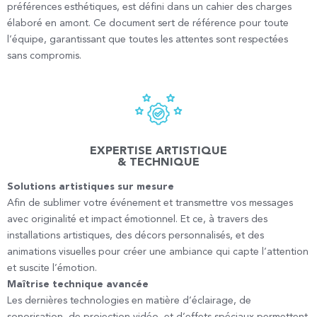
préférences esthétiques, est défini dans un cahier des charges
élaboré en amont. Ce document sert de référence pour toute
l’équipe, garantissant que toutes les attentes sont respectées
sans compromis.
EXPERTISE ARTISTIQUE
& TECHNIQUE
Solutions artistiques sur mesure
Afin de sublimer votre événement et transmettre vos messages
avec originalité et impact émotionnel. Et ce, à travers des
installations artistiques, des décors personnalisés, et des
animations visuelles pour créer une ambiance qui capte l’attention
et suscite l’émotion.
Maîtrise technique avancée
Les dernières technologies en matière d’éclairage, de