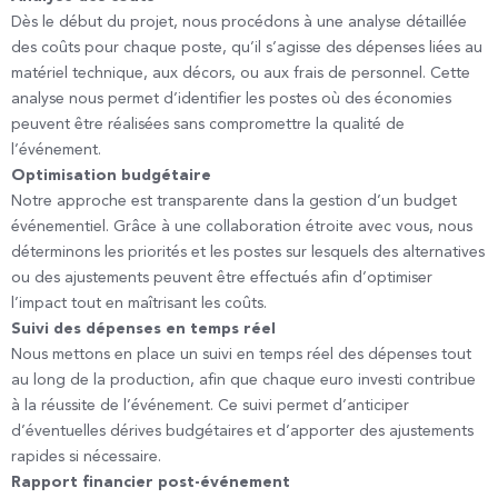
Dès le début du projet, nous procédons à une analyse détaillée
des coûts pour chaque poste, qu’il s’agisse des dépenses liées au
matériel technique, aux décors, ou aux frais de personnel. Cette
analyse nous permet d’identifier les postes où des économies
peuvent être réalisées sans compromettre la qualité de
l’événement.
Optimisation budgétaire
Notre approche est transparente dans la gestion d’un budget
événementiel. Grâce à une collaboration étroite avec vous, nous
déterminons les priorités et les postes sur lesquels des alternatives
ou des ajustements peuvent être effectués afin d’optimiser
l’impact tout en maîtrisant les coûts.
Suivi des dépenses en temps réel
Nous mettons en place un suivi en temps réel des dépenses tout
au long de la production, afin que chaque euro investi contribue
à la réussite de l’événement. Ce suivi permet d’anticiper
d’éventuelles dérives budgétaires et d’apporter des ajustements
rapides si nécessaire.
Rapport financier post-événement