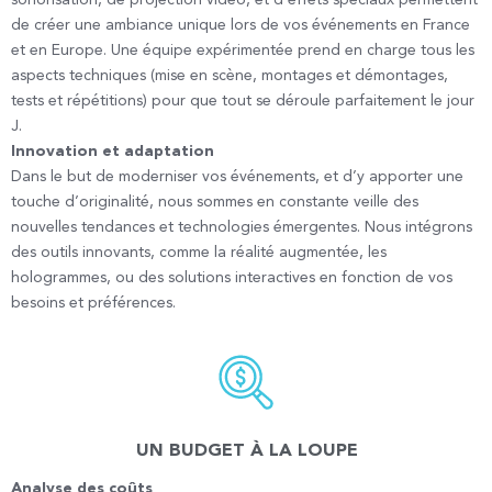
sonorisation, de projection vidéo, et d’effets spéciaux permettent
de créer une ambiance unique lors de vos événements en France
et en Europe. Une équipe expérimentée prend en charge tous les
aspects techniques (mise en scène, montages et démontages,
tests et répétitions) pour que tout se déroule parfaitement le jour
J.
Innovation et adaptation
Dans le but de moderniser vos événements, et d’y apporter une
touche d’originalité, nous sommes en constante veille des
nouvelles tendances et technologies émergentes. Nous intégrons
des outils innovants, comme la réalité augmentée, les
hologrammes, ou des solutions interactives en fonction de vos
besoins et préférences.
UN BUDGET À LA LOUPE
Analyse des coûts