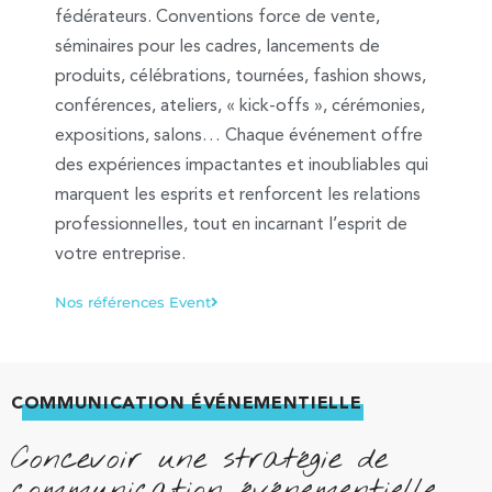
fédérateurs. Conventions force de vente,
séminaires pour les cadres, lancements de
produits, célébrations, tournées, fashion shows,
conférences, ateliers, « kick-offs », cérémonies,
expositions, salons… Chaque événement offre
des expériences impactantes et inoubliables qui
marquent les esprits et renforcent les relations
professionnelles, tout en incarnant l’esprit de
votre entreprise.
Nos références Event
COMMUNICATION ÉVÉNEMENTIELLE
Concevoir une stratégie de
communication événementielle