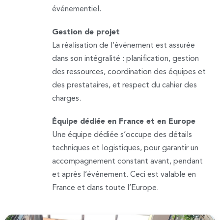
événementiel.
Gestion de projet
La réalisation de l’événement est assurée
dans son intégralité : planification, gestion
des ressources, coordination des équipes et
des prestataires, et respect du cahier des
charges.
Équipe dédiée en France et en Europe
Une équipe dédiée s’occupe des détails
techniques et logistiques, pour garantir un
accompagnement constant avant, pendant
et après l’événement. Ceci est valable en
France et dans toute l’Europe.