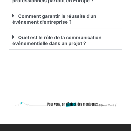
professionnels partout en Europe ?
Comment garantir la réussite d'un
événement d'entreprise ?
Quel est le rôle de la communication
événementielle dans un projet ?