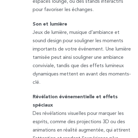
espaces lounge, ou des stands interactifs
pour favoriser les échanges.
Son et lumière
Jeux de lumière, musique d’ambiance et
sound design pour souligner les moments
importants de votre événement. Une lumière
tamisée peut ainsi souligner une ambiance
conviviale, tandis que des effets lumineux
dynamiques mettent en avant des moments-
clé.
Révélation événementielle et effets
spéciaux
Des révélations visuelles pour marquer les
esprits, comme des projections 3D ou des
animations en réalité augmentée, qui attirent