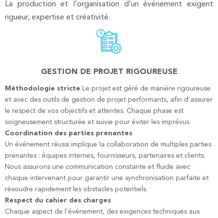
La production et l’organisation d’un événement exigent
rigueur, expertise et créativité.
GESTION DE PROJET RIGOUREUSE
Méthodologie stricte
Le projet est géré de manière rigoureuse
et avec des outils de gestion de projet performants, afin d’assurer
le respect de vos objectifs et attentes. Chaque phase est
soigneusement structurée et suivie pour éviter les imprévus.
Coordination des parties prenantes
Un événement réussi implique la collaboration de multiples parties
prenantes : équipes internes, fournisseurs, partenaires et clients.
Nous assurons une communication constante et fluide avec
chaque intervenant pour garantir une synchronisation parfaite et
résoudre rapidement les obstacles potentiels.
Respect du cahier des charges
Chaque aspect de l’événement, des exigences techniques aux