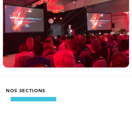
NOS SECTIONS