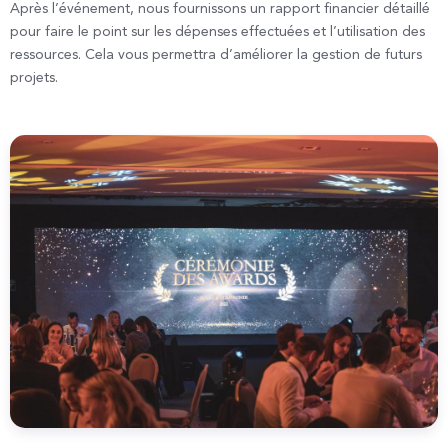
Après l’événement, nous fournissons un rapport financier détaillé
pour faire le point sur les dépenses effectuées et l’utilisation des
ressources. Cela vous permettra d’améliorer la gestion de futurs
projets.