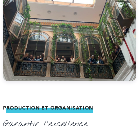
PRODUCTION ET ORGANISATION
Garantir l'excellence