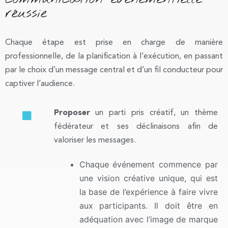
réussie
Chaque étape est prise en charge de manière
professionnelle, de la planification à l’exécution, en passant
par le choix d’un message central et d’un fil conducteur pour
captiver l’audience.
Proposer
un parti pris créatif, un thème
fédérateur et ses déclinaisons afin de
valoriser les messages.
Chaque événement commence par
une vision créative unique, qui est
la base de l’expérience à faire vivre
aux participants. Il doit être en
adéquation avec l’image de marque