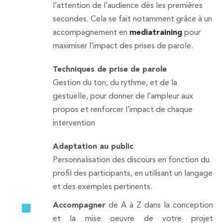
l’attention de l’audience dès les premières
secondes. Cela se fait notamment grâce à un
accompagnement en
mediatraining
pour
maximiser l’impact des prises de parole.
Techniques de prise de parole
Gestion du ton, du rythme, et de la
gestuelle, pour donner de l’ampleur aux
propos et renforcer l’impact de chaque
intervention
Adaptation au public
Personnalisation des discours en fonction du
profil des participants, en utilisant un langage
et des exemples pertinents.
Accompagner
de A à Z dans la conception
et la mise oeuvre de votre projet