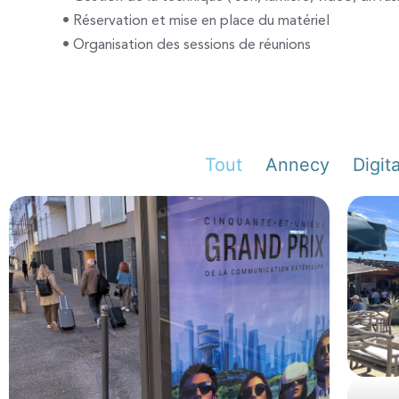
•
Réservation et mise en place du matériel
•
Organisation des sessions de réunions
Tout
Annecy
Digita