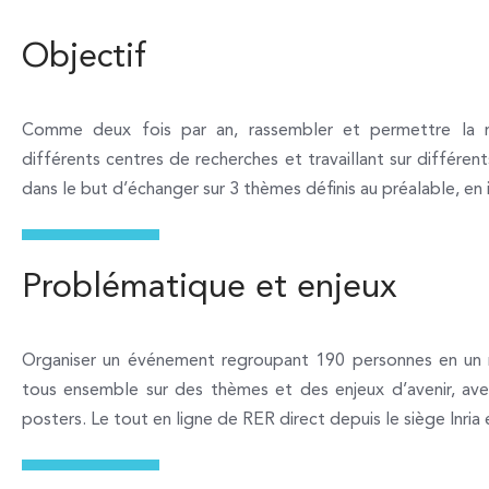
Objectif
Comme deux fois par an, rassembler et permettre la r
différents centres de recherches et travaillant sur différen
dans le but d’échanger sur 3 thèmes définis au préalable, en i
Problématique et enjeux
Organiser un événement regroupant 190 personnes en un mê
tous ensemble sur des thèmes et des enjeux d’avenir, av
posters. Le tout en ligne de RER direct depuis le siège Inria e