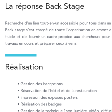
La réponse Back Stage
Recherche d’un lieu tout-en-un accessible pour tous dans u
Back stage s’est chargé de toute l’organisation en amont e
fluide et de fournir un cadre propice aux chercheurs pour q
travaux en cours et préparer ceux à venir.
Réalisation
•
Gestion des inscriptions
•
Réservation de l’hôtel et de la restauration
•
Impression des exposés posters
•
Réalisation des badges
•
Gestion de la technique ( son, lumière, vidéo, diffu