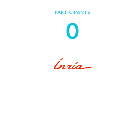
PARTICIPANTS
0