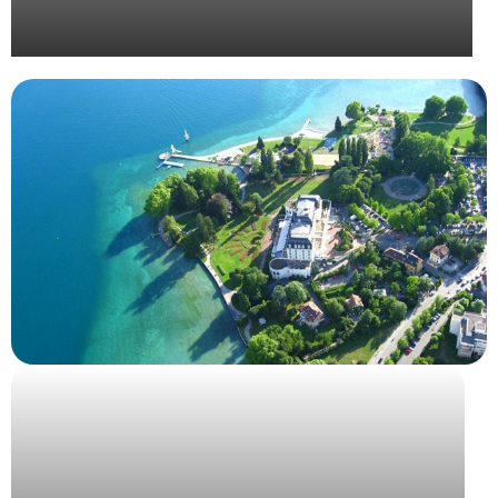
Organisation de la convention Bjorg 2024 à Séville