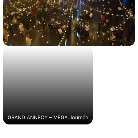
GRAND ANNECY – MEGA Journée