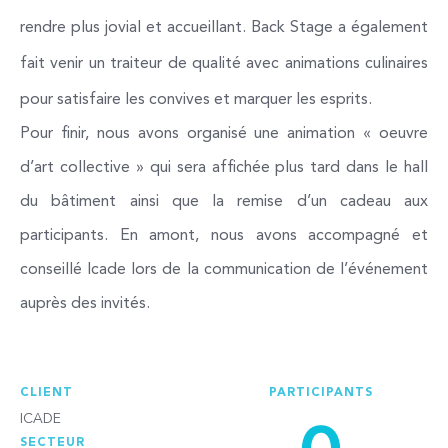
rendre plus jovial et accueillant. Back Stage a également
fait venir un traiteur de qualité avec animations
culinaires
pour satisfaire les convives et marquer les esprits.
Pour finir, nous avons organisé une animation « oeuvre
d’art collective » qui sera
affichée plus tard dans le hall
du bâtiment ainsi que la remise d’un cadeau aux
participants. En amont, nous avons accompagné et
conseillé Icade lors de la communication de l’événement
auprès des invités.
CLIENT
PARTICIPANTS
ICADE
SECTEUR