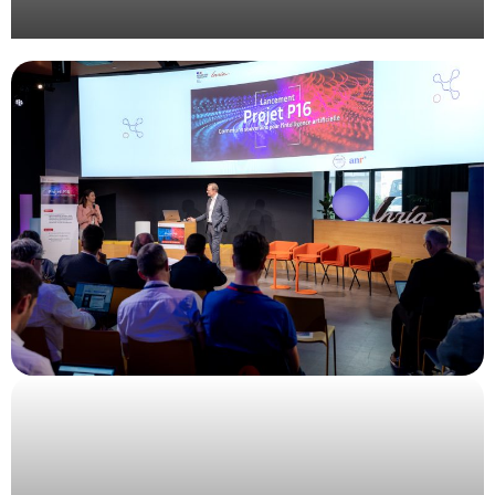
Gestion de plénière avec montage vidéo et travail
d’identité visuelle