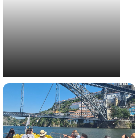
Wella – Convention Nationale The Camp 2024