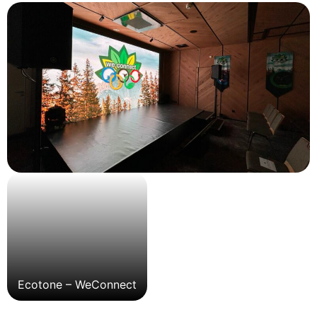
Ecotone – WeConnect