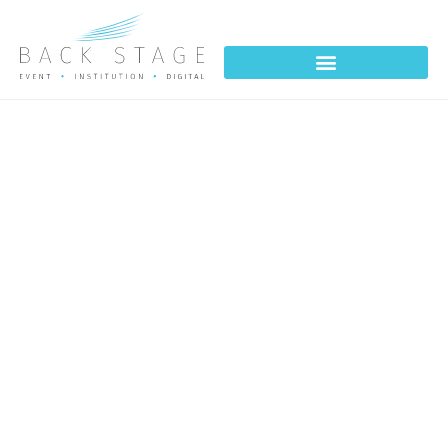
POSE PREMIÈRE PIERRE
ICADE 2022