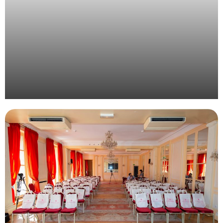
Organisation d’une convention d’entreprise à la
montagne