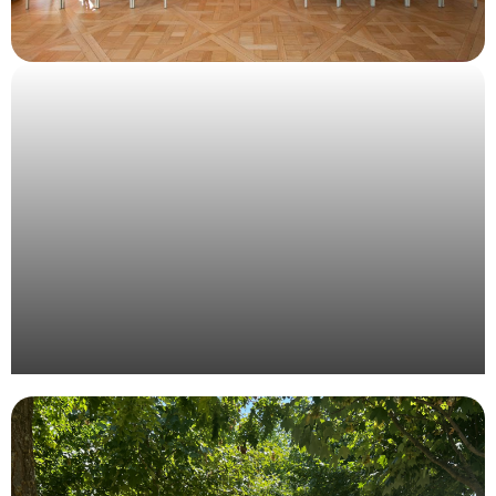
Organisation d’un évènement pour le laboratoire
Procare à Paris