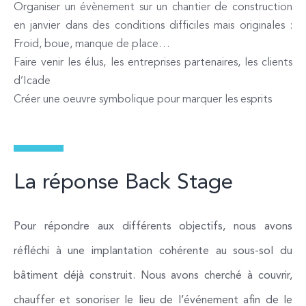
Organiser un évènement sur un chantier de construction
en janvier dans des conditions difficiles mais originales :
Froid, boue, manque de place…
Faire venir les élus, les entreprises partenaires, les clients
d’Icade
Créer une oeuvre symbolique pour marquer les esprits
La réponse Back Stage
Pour répondre aux différents objectifs, nous avons
réfléchi à une implantation cohérente au sous-sol du
bâtiment déjà construit. Nous avons cherché à couvrir,
chauffer et sonoriser le lieu de l’événement afin de le