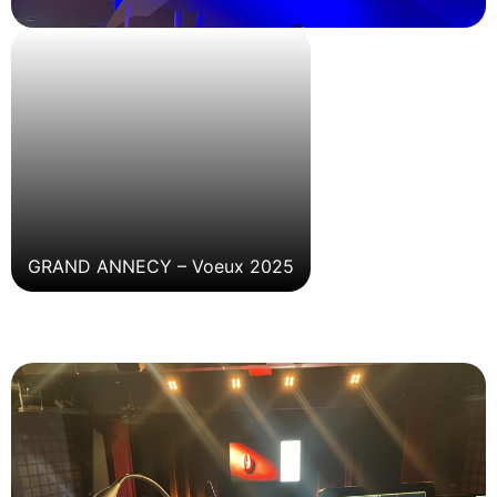
GRAND ANNECY – Voeux 2025