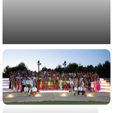
Organisation d’un évènement pour l’institution
publique Inria