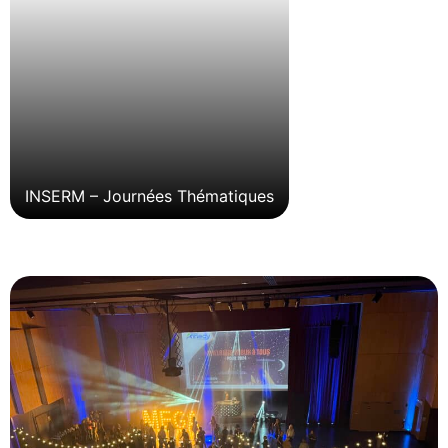
INSERM – Journées Thématiques