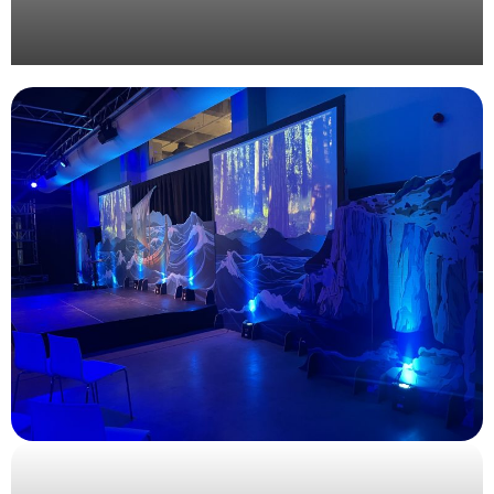
Organisation d’une journée corporate au vert pour
Valrhona