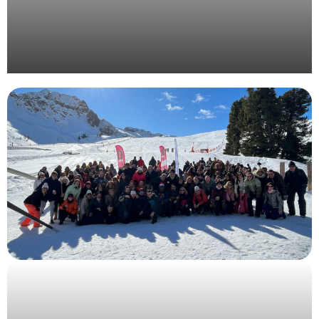
Organisation d’une convention d’entreprise en
Provence