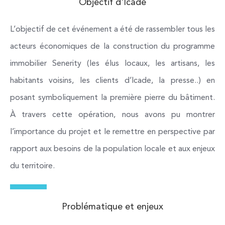
Objectif d'Icade
L’objectif de cet événement a été de rassembler tous les
acteurs économiques
de la construction du programme
immobilier Senerity
(le
s élus locaux, les artisans, les
habitants voisins, les clients d’Icade, la presse..) e
n
posant symboliquement la première pierre du bâtiment.
À travers cette opération, nous avons pu montrer
l’importance du projet et le remettre en perspective par
rapport aux besoins de la population locale et aux enjeux
du territoire.
Problématique et enjeux