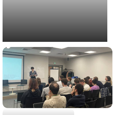
UPE – Grand Prix de la Communication Extérieure