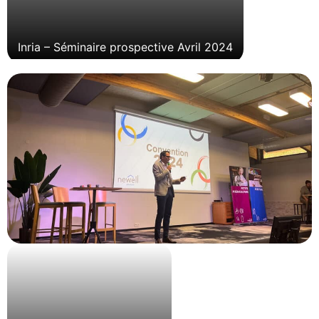
Inria – Séminaire prospective Avril 2024