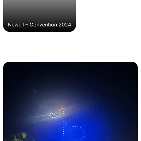
Newell – Convention 2024