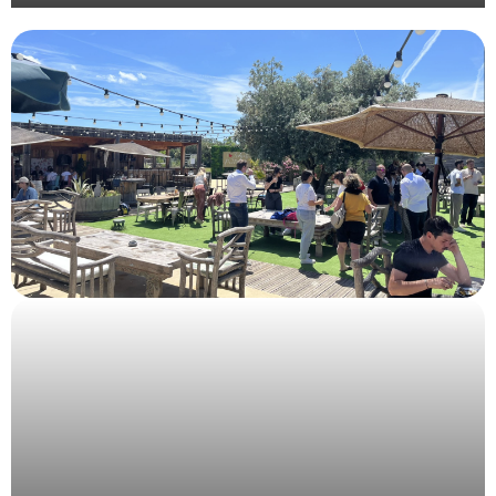
Organisation évènementielle du Grand Prix de
l’Union de la Publicité Extérieure