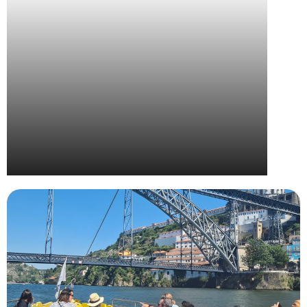
Wella – Convention Nationale The Camp 2024