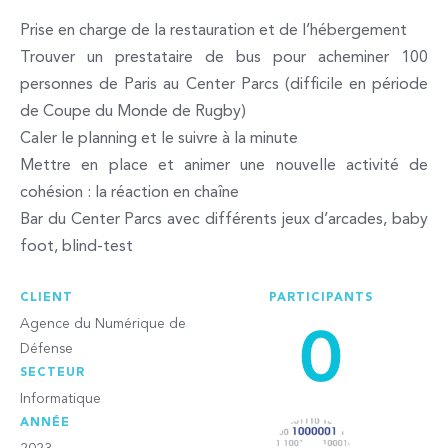
Prise en charge de la restauration et de l’hébergement
Trouver un prestataire de bus pour acheminer 100
personnes de Paris au Center Parcs (difficile en période
de Coupe du Monde de Rugby)
Caler le planning et le suivre à la minute
Mettre en place et animer une nouvelle activité de
cohésion : la réaction en chaîne
Bar du Center Parcs avec différents jeux d’arcades, baby
foot, blind-test
CLIENT
PARTICIPANTS
0
Agence du Numérique de
Défense
SECTEUR
Informatique
ANNÉE