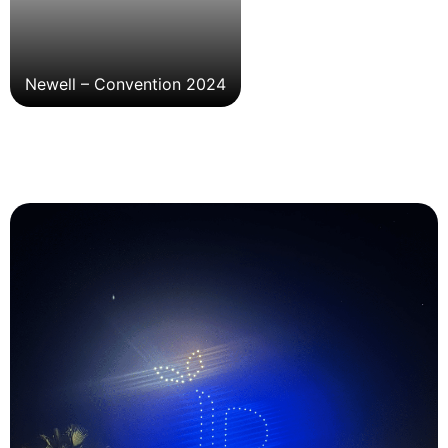
Newell – Convention 2024