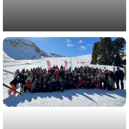
Organisation d’une convention d’entreprise en
Provence