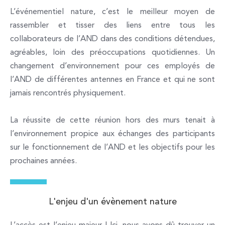
L’événementiel nature, c’est le meilleur moyen de
rassembler et tisser des liens entre tous les
collaborateurs de l’AND dans des conditions détendues,
agréables, loin des préoccupations quotidiennes. Un
changement d’environnement pour ces employés de
l’AND de différentes antennes en France et qui ne sont
jamais rencontrés physiquement.
La réussite de cette réunion hors des murs tenait à
l’environnement propice aux échanges des participants
sur le fonctionnement de l’AND et les objectifs pour les
prochaines années.
L'enjeu d'un évènement nature