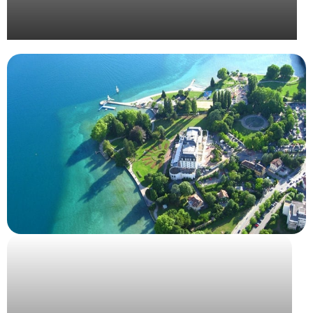
Organisation de la convention Bjorg 2024 à Séville