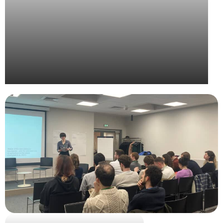
UPE – Grand Prix de la Communication Extérieure