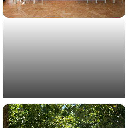
Organisation d’un évènement pour le laboratoire
Procare à Paris