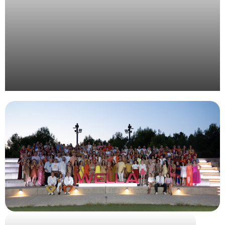
Organisation d’un évènement pour l’institution
publique Inria