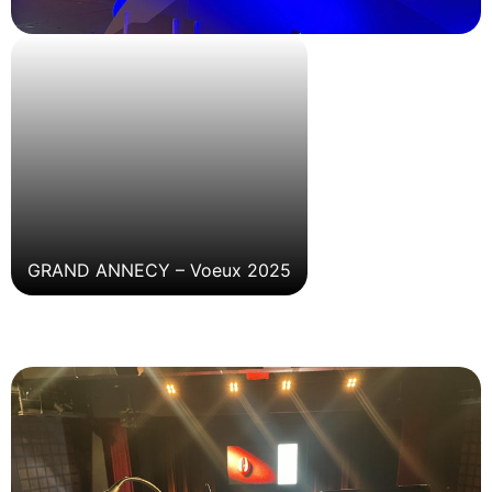
GRAND ANNECY – Voeux 2025