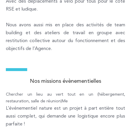
Avec des déplacements à vélo pour tous pour le côté
RSE et ludique.
Nous avons aussi mis en place des activités de team
building et des ateliers de travail en groupe avec
restitution collective autour du fonctionnement et des
objectifs de l’Agence.
Nos missions évènementielles
Chercher un lieu au vert tout en un (hébergement,
restauration, salle de réunion)Me
L’événementiel nature est un projet à part entière tout
aussi complet, qui demande une logistique encore plus
parfaite !