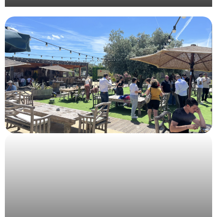
Organisation évènementielle du Grand Prix de
l’Union de la Publicité Extérieure