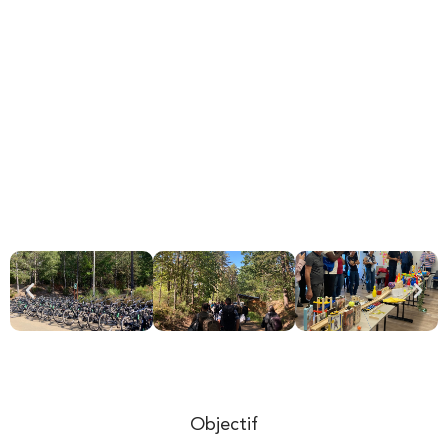
Objectif