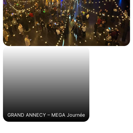
GRAND ANNECY – MEGA Journée