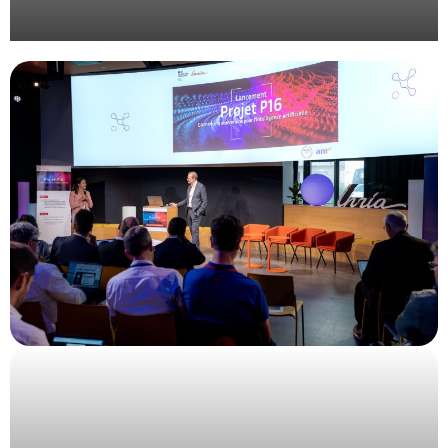
Gestion de plénière avec montage vidéo et travail
d’identité visuelle