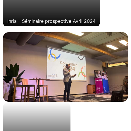
Inria – Séminaire prospective Avril 2024