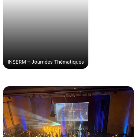
INSERM – Journées Thématiques