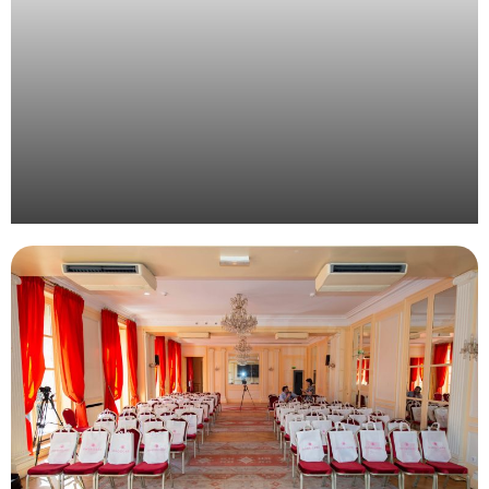
Organisation d’une convention d’entreprise à la
montagne