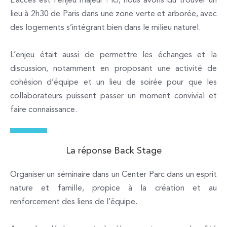
L’accès est l’enjeu majeur ! Ici, nous avons dû trouver un
lieu à 2h30 de Paris dans une zone verte et arborée, avec
des logements s’intégrant bien dans le milieu naturel.
L’enjeu était aussi de permettre les échanges et la
discussion, notamment en proposant une activité de
cohésion d’équipe et un lieu de soirée pour que les
collaborateurs puissent passer un moment convivial et
faire connaissance.
La réponse Back Stage
Organiser un séminaire dans un Center Parc dans un esprit
nature et famille, propice à la création et au
renforcement des liens de l’équipe.