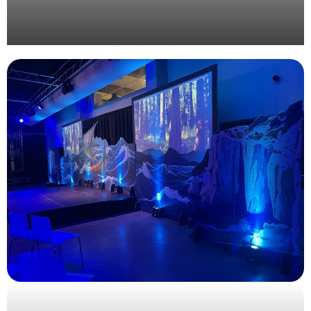
Organisation d’une journée corporate au vert pour
Valrhona