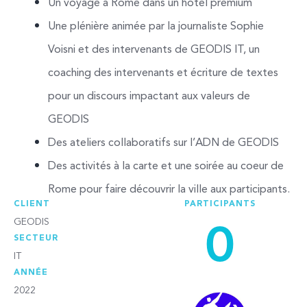
Un voyage à Rome dans un hôtel premium 
Une plénière animée par la journaliste Sophie 
Voisni et des intervenants de GEODIS IT
, un 
coaching des intervenants et écriture de textes 
pour un discours impactant aux valeurs de 
GEODIS
Des ateliers collaboratifs sur l’ADN de GEODIS
Des activités à la carte et une soirée au coeur de 
Rome pour faire découvrir la ville aux participants.
CLIENT
PARTICIPANTS
0
GEODIS
SECTEUR
IT
ANNÉE
2022