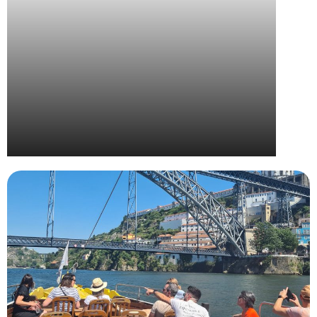
Wella – Convention Nationale The Camp 2024