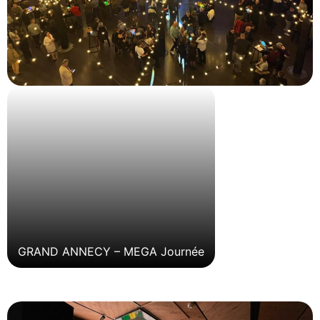
GRAND ANNECY – MEGA Journée