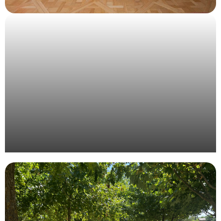
Organisation d’un évènement pour le laboratoire
Procare à Paris