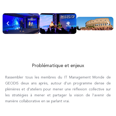
Problématique et enjeux
Rassembler tous les membres du IT Management Monde de
GEODIS deux ans après, autour d’un programme dense de
plénières et d’ateliers pour mener une réflexion collective sur
les stratégies à mener et partager la vision de l’avenir de
manière collaborative en se parlant vrai.