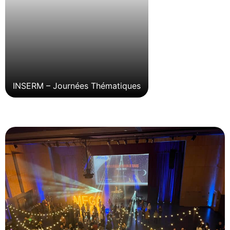
INSERM – Journées Thématiques