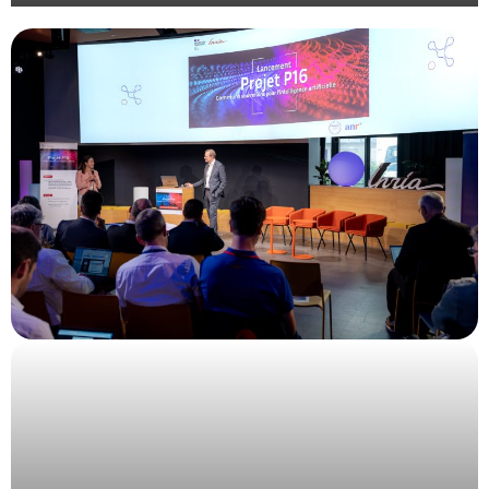
Gestion de plénière avec montage vidéo et travail
d’identité visuelle