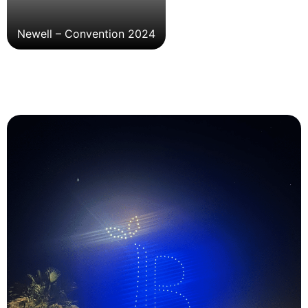
Newell – Convention 2024