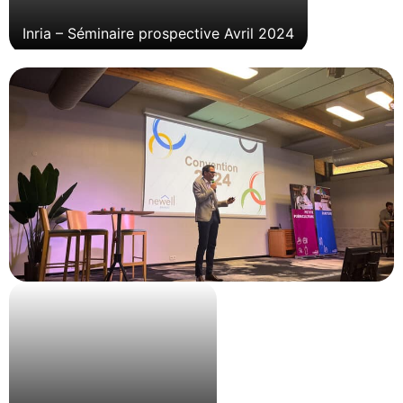
Inria – Séminaire prospective Avril 2024