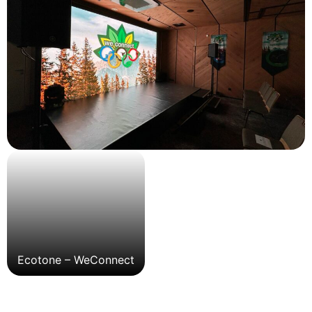
Ecotone – WeConnect