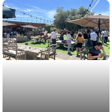
Organisation évènementielle du Grand Prix de
l’Union de la Publicité Extérieure