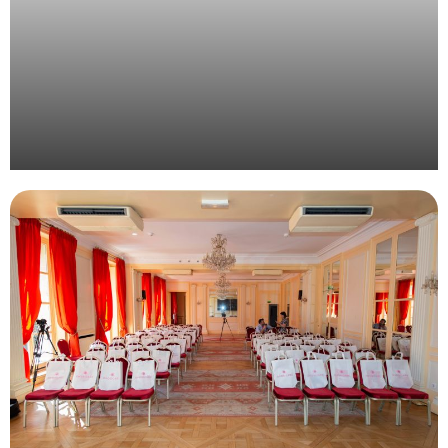
Organisation d’une convention d’entreprise à la
montagne