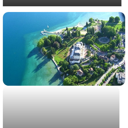
Organisation de la convention Bjorg 2024 à Séville