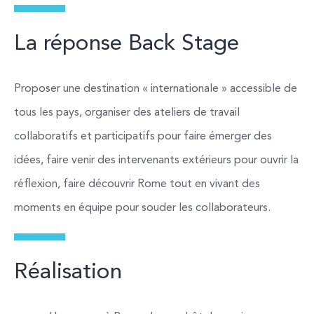
La réponse Back Stage
Proposer une destination « internationale » accessible de
tous les pays, organiser des ateliers de travail
collaboratifs et participatifs pour faire émerger des
idées, faire venir des intervenants extérieurs pour ouvrir la
réflexion, faire découvrir Rome tout en vivant des
moments en équipe pour souder les collaborateurs.
Réalisation