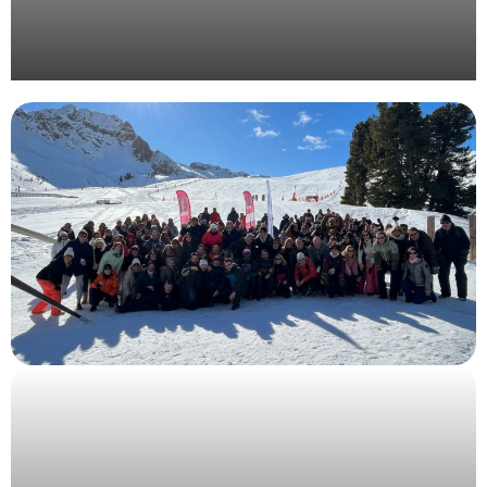
Organisation d’une convention d’entreprise en
Provence