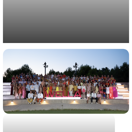
Organisation d’un évènement pour l’institution
publique Inria