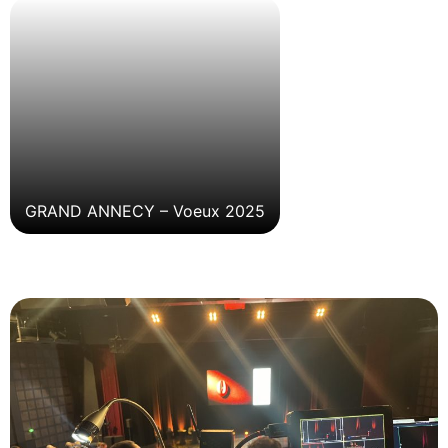
GRAND ANNECY – Voeux 2025