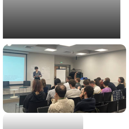
UPE – Grand Prix de la Communication Extérieure