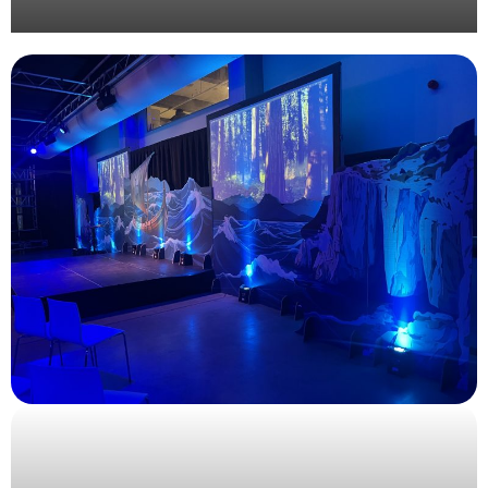
Organisation d’une journée corporate au vert pour
Valrhona