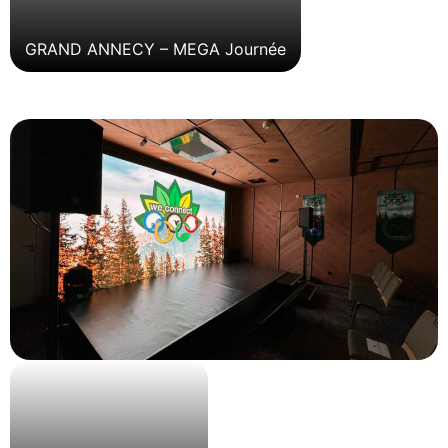
GRAND ANNECY – MEGA Journée