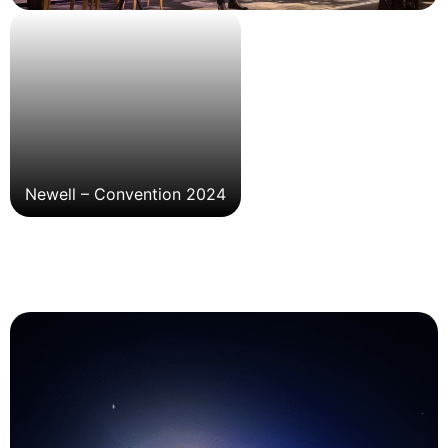
Newell – Convention 2024