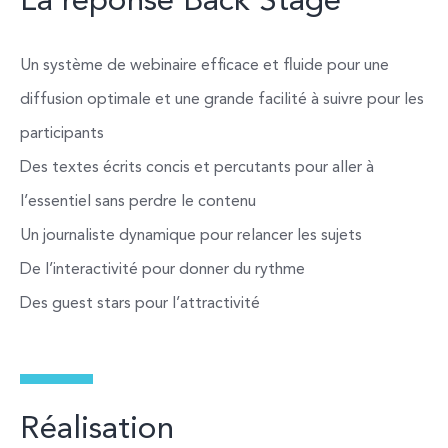
La réponse Back Stage
Un système de webinaire efficace et fluide pour une
diffusion optimale et une grande facilité à suivre pour les
participants
Des textes écrits concis et percutants pour aller à
l’essentiel sans perdre le contenu
Un journaliste dynamique pour relancer les sujets
De l’interactivité pour donner du rythme
Des guest stars pour l’attractivité
Réalisation