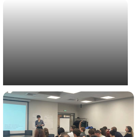
UPE – Grand Prix de la Communication Extérieure