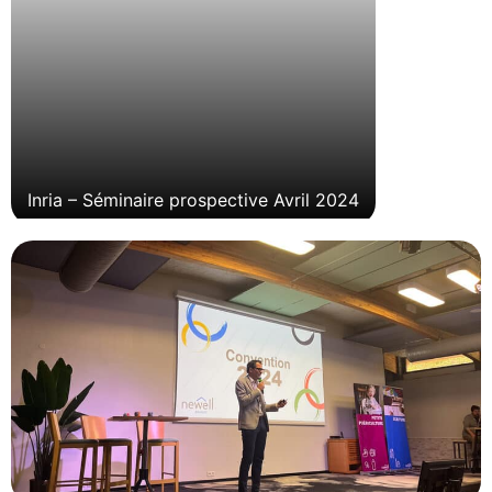
Inria – Séminaire prospective Avril 2024