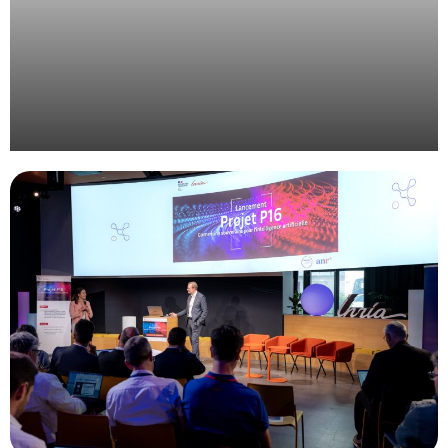
Gestion de plénière avec montage vidéo et travail
d’identité visuelle