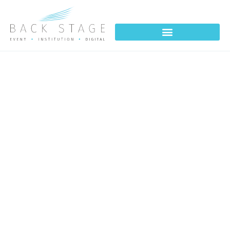
CONVENTION CÉMOI
PERPIGNAN 2021