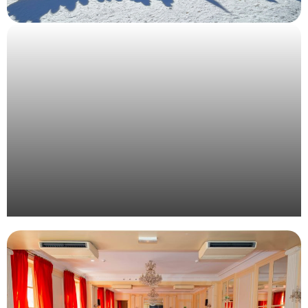
Organisation d’une convention d’entreprise à la
montagne