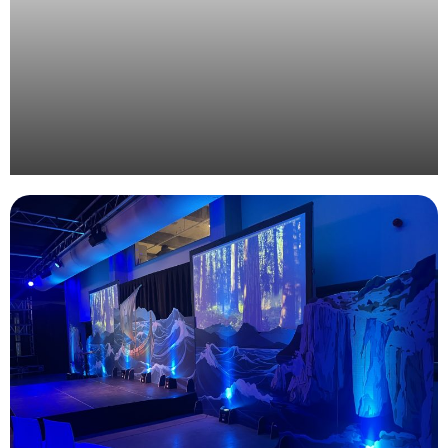
Organisation d’une journée corporate au vert pour
Valrhona