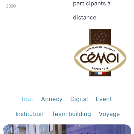
participants à
2020
distance
Tout
Annecy
Digital
Event
Institution
Team building
Voyage