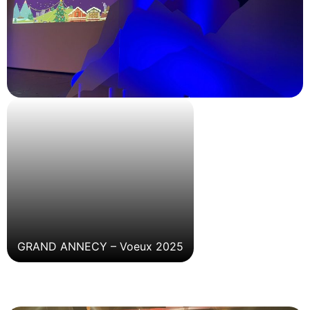
GRAND ANNECY – Voeux 2025