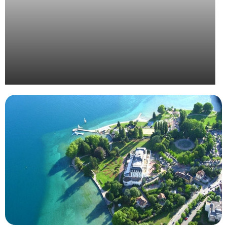
Organisation de la convention Bjorg 2024 à Séville