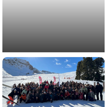
Organisation d’une convention d’entreprise en
Provence