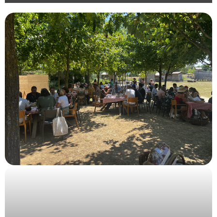
Organisation d’un évènement pour le laboratoire
Procare à Paris