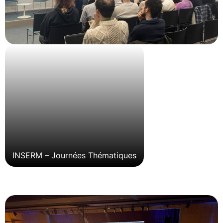
INSERM – Journées Thématiques