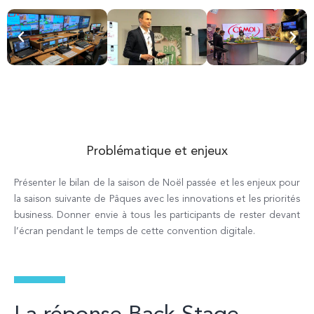
Problématique et enjeux
Présenter le bilan de la saison de Noël passée et les enjeux pour
la saison suivante de Pâques avec les innovations et les priorités
business. Donner envie à tous les participants de rester devant
l’écran pendant le temps de cette convention digitale.