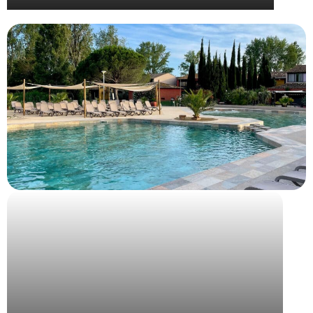
Voyage récompense à Porto pour Bjorg et Cie