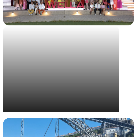
Wella – Convention Nationale The Camp 2024