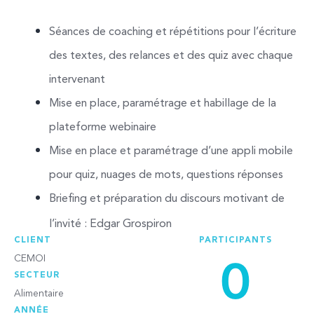
Séances de coaching et répétitions pour l’écriture 
des textes, des relances et des quiz avec chaque 
intervenant
Mise en place, paramétrage et habillage de la 
plateforme webinaire
Mise en place et paramétrage d’une appli mobile 
pour quiz, nuages de mots, questions réponses
Briefing et préparation du discours motivant de 
l’invité : Edgar Grospiron
CLIENT
PARTICIPANTS
0
CEMOI
SECTEUR
Alimentaire
ANNÉE