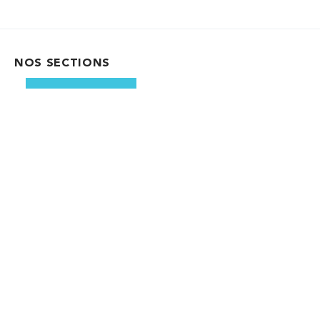
NOS SECTIONS