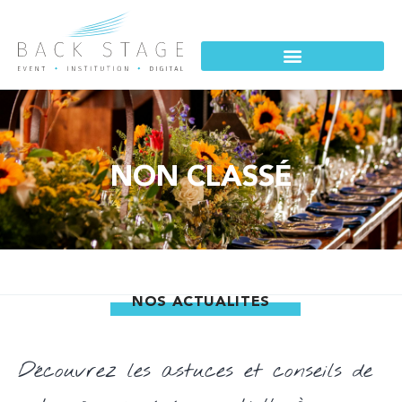
NON CLASSÉ
NOS ACTUALITÉS
Découvrez les astuces et conseils de