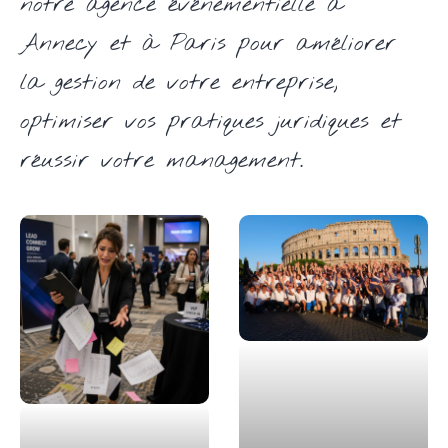
notre agence événementielle à
Annecy et à Paris pour améliorer
la gestion de votre entreprise,
optimiser vos pratiques juridiques et
réussir votre management.