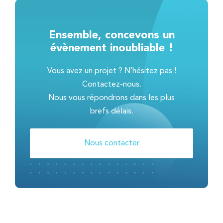
Ensemble, concevons un
évènement inoubliable !
Vous avez un projet ? N’hésitez pas !
Contactez-nous.
Nous vous répondrons dans les plus
brefs délais.
Nous contacter