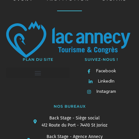
PLAN DU SITE
SUIVEZ-NOUS !
Facebook
LinkedIn
Instagram
NOS BUREAUX
Back Stage - Siège social
412 Route du Port - 74410 St Jorioz
Back Stage - Agence Annecy