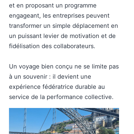
et en proposant un programme
engageant, les entreprises peuvent
transformer un simple déplacement en
un puissant levier de motivation et de
fidélisation des collaborateurs.
Un voyage bien conçu ne se limite pas
à un souvenir : il devient une
expérience fédératrice durable au
service de la performance collective.