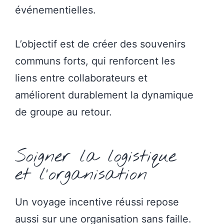
événementielles.
L’objectif est de créer des souvenirs
communs forts, qui renforcent les
liens entre collaborateurs et
améliorent durablement la dynamique
de groupe au retour.
Soigner la logistique
et l’organisation
Un voyage incentive réussi repose
aussi sur une organisation sans faille.