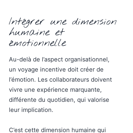
Intégrer une dimension
humaine et
émotionnelle
Au-delà de l’aspect organisationnel,
un voyage incentive doit créer de
l’émotion. Les collaborateurs doivent
vivre une expérience marquante,
différente du quotidien, qui valorise
leur implication.
C’est cette dimension humaine qui