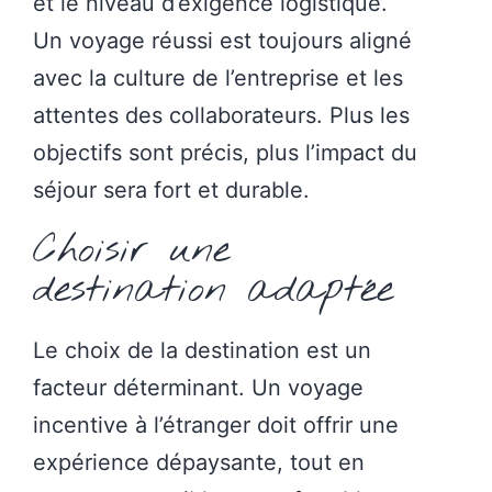
et le niveau d’exigence logistique.
Un voyage réussi est toujours aligné
avec la culture de l’entreprise et les
attentes des collaborateurs. Plus les
objectifs sont précis, plus l’impact du
séjour sera fort et durable.
Choisir une
destination adaptée
Le choix de la destination est un
facteur déterminant. Un voyage
incentive à l’étranger doit offrir une
expérience dépaysante, tout en