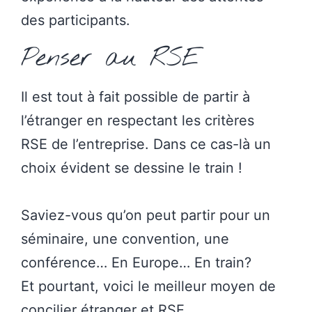
des participants.
Penser au RSE
Il est tout à fait possible de partir à
l’étranger en respectant les critères
RSE de l’entreprise. Dans ce cas-là un
choix évident se dessine le train !
Saviez-vous qu’on peut partir pour un
séminaire, une convention, une
conférence… En Europe… En train?
Et pourtant, voici le meilleur moyen de
concilier étranger et RSE.