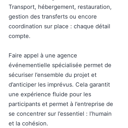
Transport, hébergement, restauration,
gestion des transferts ou encore
coordination sur place : chaque détail
compte.
Faire appel à une agence
événementielle spécialisée permet de
sécuriser l’ensemble du projet et
d’anticiper les imprévus. Cela garantit
une expérience fluide pour les
participants et permet à l’entreprise de
se concentrer sur l’essentiel : l’humain
et la cohésion.