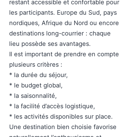
restant accessible et confortable pour
les participants. Europe du Sud, pays
nordiques, Afrique du Nord ou encore
destinations long-courrier : chaque
lieu possède ses avantages.
Il est important de prendre en compte
plusieurs critères :
* la durée du séjour,
* le budget global,
* la saisonnalité,
* la facilité d’accès logistique,
* les activités disponibles sur place.
Une destination bien choisie favorise