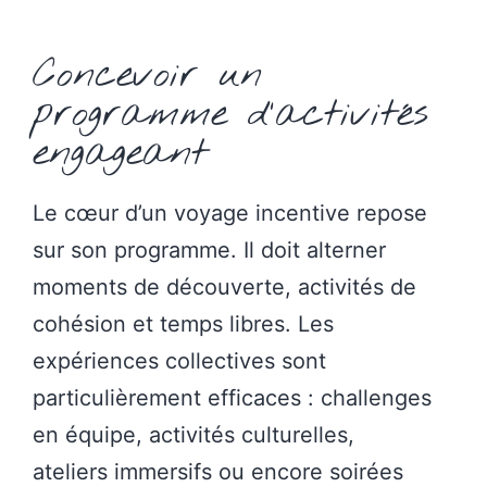
Concevoir un
programme d’activités
engageant
Le cœur d’un voyage incentive repose
sur son programme. Il doit alterner
moments de découverte, activités de
cohésion et temps libres. Les
expériences collectives sont
particulièrement efficaces : challenges
en équipe, activités culturelles,
ateliers immersifs ou encore soirées