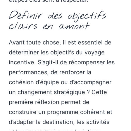
Définir des objectifs
clairs en amont
Avant toute chose, il est essentiel de
déterminer les objectifs du voyage
incentive. S’agit-il de récompenser les
performances, de renforcer la
cohésion d’équipe ou d’accompagner
un changement stratégique ? Cette
première réflexion permet de
construire un programme cohérent et
d’adapter la destination, les activités