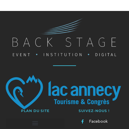
PLAN DU SITE
SUIVEZ-NOUS !
Facebook