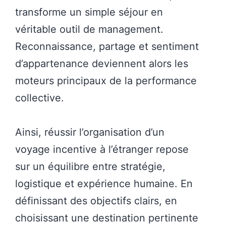
transforme un simple séjour en
véritable outil de management.
Reconnaissance, partage et sentiment
d’appartenance deviennent alors les
moteurs principaux de la performance
collective.
Ainsi, réussir l’organisation d’un
voyage incentive à l’étranger repose
sur un équilibre entre stratégie,
logistique et expérience humaine. En
définissant des objectifs clairs, en
choisissant une destination pertinente