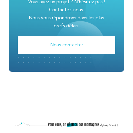
Vous avez un projet ? N’hésitez pas !
Contactez-nous.
Nous vous répondrons dans les plus
brefs délais.
Nous contacter