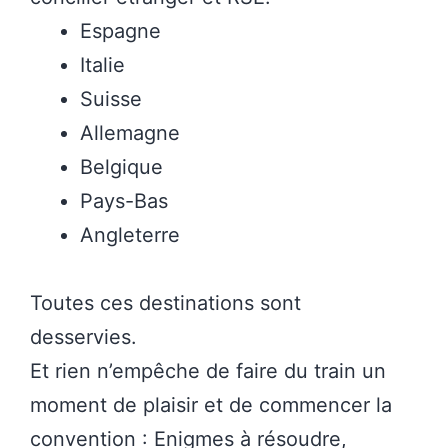
Espagne
Italie
Suisse
Allemagne
Belgique
Pays-Bas
Angleterre
Toutes ces destinations sont
desservies.
Et rien n’empêche de faire du train un
moment de plaisir et de commencer la
convention : Enigmes à résoudre,