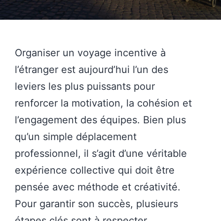
Organiser un voyage incentive à
l’étranger est aujourd’hui l’un des
leviers les plus puissants pour
renforcer la motivation, la cohésion et
l’engagement des équipes. Bien plus
qu’un simple déplacement
professionnel, il s’agit d’une véritable
expérience collective qui doit être
pensée avec méthode et créativité.
Pour garantir son succès, plusieurs
étapes clés sont à respecter.