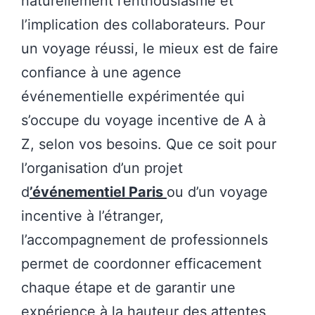
naturellement l’enthousiasme et
l’implication des collaborateurs. Pour
un voyage réussi, le mieux est de faire
confiance à une agence
événementielle expérimentée qui
s’occupe du voyage incentive de A à
Z, selon vos besoins. Que ce soit pour
l’organisation d’un projet
d
’
événementiel Paris
ou d’un voyage
incentive à l’étranger,
l’accompagnement de professionnels
permet de coordonner efficacement
chaque étape et de garantir une
expérience à la hauteur des attentes