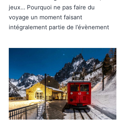
jeux… Pourquoi ne pas faire du
voyage un moment faisant
intégralement partie de l’évènement