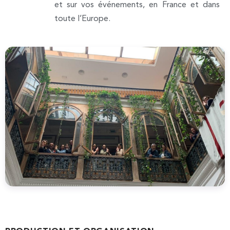
et sur vos événements, en France et dans
toute l’Europe.