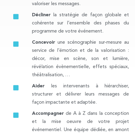
valoriser les messages.
Décliner
la stratégie de façon globale et
cohérente sur l’ensemble des phases du
programme de votre événement.
Concevoir
une scénographie sur-mesure au
service de l’émotion et de la valorisation :
décor, mise en scène, son et lumière,
révélation évènementielle, effets spéciaux,
théâtralisation, …
Aider
les intervenants à hiérarchiser,
structurer et délivrer leurs messages de
façon impactante et adaptée.
Accompagner
de A à Z dans la conception
et la mise oeuvre de votre projet
événementiel. Une équipe dédiée, en amont