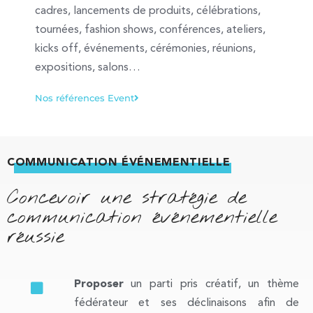
cadres, lancements de produits, célébrations,
tournées, fashion shows, conférences, ateliers,
kicks off, événements, cérémonies, réunions,
expositions, salons…
Nos références Event
COMMUNICATION ÉVÉNEMENTIELLE
Concevoir une stratégie de
communication événementielle
réussie
Proposer
un parti pris créatif, un thème
fédérateur et ses déclinaisons afin de