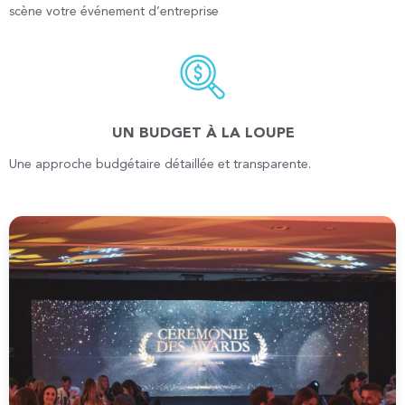
scène votre événement d’entreprise
UN BUDGET À LA LOUPE
Une approche budgétaire détaillée et transparente.