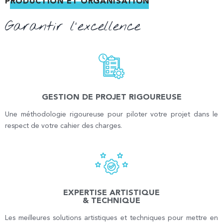
PRODUCTION ET ORGANISATION
Garantir l'excellence
GESTION DE PROJET RIGOUREUSE
Une méthodologie rigoureuse pour piloter votre projet dans le
respect de votre cahier des charges.
EXPERTISE ARTISTIQUE
& TECHNIQUE
Les meilleures solutions artistiques et techniques pour mettre en