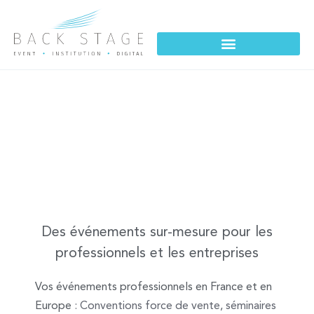
ÉVÉNEMENTS
DES ÉVÉNEMENTS SUR MESURE
Des événements sur-mesure pour les
professionnels et les entreprises
Vos événements professionnels en France et en
Europe
: Conventions force de vente, séminaires