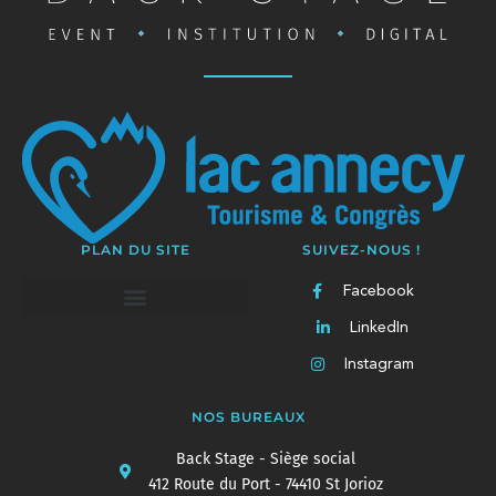
PLAN DU SITE
SUIVEZ-NOUS !
Facebook
LinkedIn
Instagram
NOS BUREAUX
Back Stage - Siège social
412 Route du Port - 74410 St Jorioz