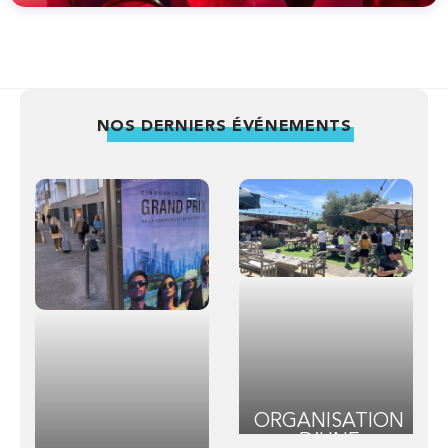
NOS DERNIERS ÉVÉNEMENTS
ORGANISATION
D’UNE