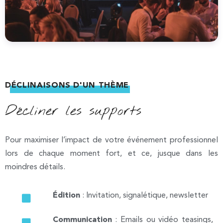
DÉCLINAISONS D'UN THÈME
Décliner les supports
Pour maximiser l’impact de votre événement professionnel
lors de chaque moment fort, et ce, jusque dans les
moindres détails.
Édition
: Invitation, signalétique, newsletter
Communication
: Emails ou vidéo teasings,