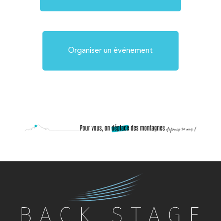
Organiser un événement